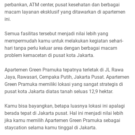
perbankan, ATM center, pusat kesehatan dan berbagai
macam layanan eksklusif yang ditawarkan di apartemen
ini.
Semua fasilitas tersebut menjadi nilai lebih yang
mempermudah kamu untuk melakukan kegiatan sehari-
hari tanpa perlu keluar area dengan berbagai macam
problem kemacetan di pusat kota Jakarta.
Apartemen Green Pramuka tepatnya terletak di JL Rawa
Jaya, Rawasari, Cempaka Putih, Jakarta Pusat. Apartemen
Green Pramuka memiliki lokasi yang sangat strategis di
pusat kota Jakarta diatas tanah seluas 12,9 hektar.
Kamu bisa bayangkan, betapa luasnya lokasi ini apalagi
berada tepat di Jakarta pusat. Hal ini menjadi nilai lebih
jika kamu memilih Apartemen Green Pramuka sebagai
staycation selama kamu tinggal di Jakarta.