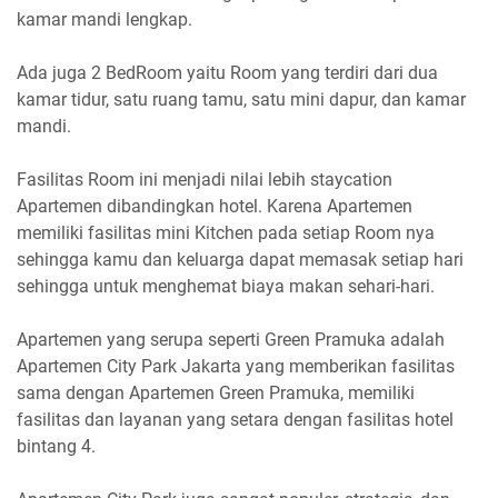
kamar mandi lengkap.
Ada juga 2 BedRoom yaitu Room yang terdiri dari dua
kamar tidur, satu ruang tamu, satu mini dapur, dan kamar
mandi.
Fasilitas Room ini menjadi nilai lebih staycation
Apartemen dibandingkan hotel. Karena Apartemen
memiliki fasilitas mini Kitchen pada setiap Room nya
sehingga kamu dan keluarga dapat memasak setiap hari
sehingga untuk menghemat biaya makan sehari-hari.
Apartemen yang serupa seperti Green Pramuka adalah
Apartemen City Park Jakarta yang memberikan fasilitas
sama dengan Apartemen Green Pramuka, memiliki
fasilitas dan layanan yang setara dengan fasilitas hotel
bintang 4.