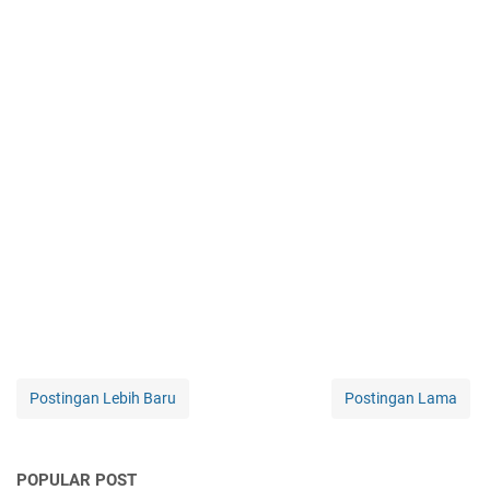
Postingan Lebih Baru
Postingan Lama
POPULAR POST