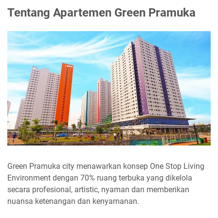
Tentang Apartemen Green Pramuka
Green Pramuka city menawarkan konsep One Stop Living
Environment dengan 70% ruang terbuka yang dikelola
secara profesional, artistic, nyaman dan memberikan
nuansa ketenangan dan kenyamanan.