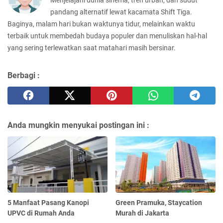
pandang alternatif lewat kacamata Shift Tiga.
Baginya, malam hari bukan waktunya tidur, melainkan waktu
terbaik untuk membedah budaya populer dan menuliskan hal-hal
yang sering terlewatkan saat matahari masih bersinar.
Berbagi :
Anda mungkin menyukai postingan ini :
5 Manfaat Pasang Kanopi
Green Pramuka, Staycation
UPVC di Rumah Anda
Murah di Jakarta