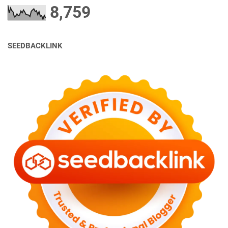
8,759
SEEDBACKLINK