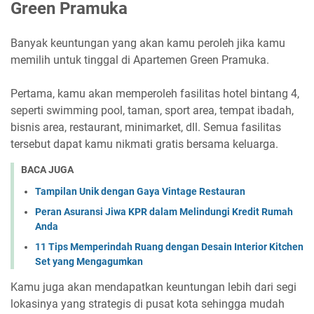
Green Pramuka
Banyak keuntungan yang akan kamu peroleh jika kamu
memilih untuk tinggal di Apartemen Green Pramuka.
Pertama, kamu akan memperoleh fasilitas hotel bintang 4,
seperti swimming pool, taman, sport area, tempat ibadah,
bisnis area, restaurant, minimarket, dll. Semua fasilitas
tersebut dapat kamu nikmati gratis bersama keluarga.
BACA JUGA
Tampilan Unik dengan Gaya Vintage Restauran
Peran Asuransi Jiwa KPR dalam Melindungi Kredit Rumah
Anda
11 Tips Memperindah Ruang dengan Desain Interior Kitchen
Set yang Mengagumkan
Kamu juga akan mendapatkan keuntungan lebih dari segi
lokasinya yang strategis di pusat kota sehingga mudah