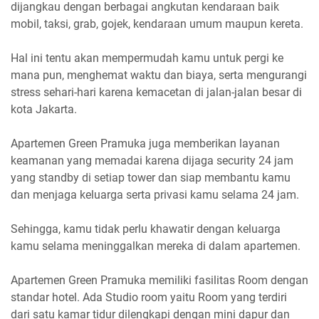
dijangkau dengan berbagai angkutan kendaraan baik
mobil, taksi, grab, gojek, kendaraan umum maupun kereta.
Hal ini tentu akan mempermudah kamu untuk pergi ke
mana pun, menghemat waktu dan biaya, serta mengurangi
stress sehari-hari karena kemacetan di jalan-jalan besar di
kota Jakarta.
Apartemen Green Pramuka juga memberikan layanan
keamanan yang memadai karena dijaga security 24 jam
yang standby di setiap tower dan siap membantu kamu
dan menjaga keluarga serta privasi kamu selama 24 jam.
Sehingga, kamu tidak perlu khawatir dengan keluarga
kamu selama meninggalkan mereka di dalam apartemen.
Apartemen Green Pramuka memiliki fasilitas Room dengan
standar hotel. Ada Studio room yaitu Room yang terdiri
dari satu kamar tidur dilengkapi dengan mini dapur dan