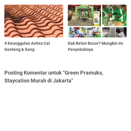
4 Keunggulan Avitex Cat
Dak Beton Bocor? Mungkin Ini
Genteng & Seng
Penyebabnya
Posting Komentar untuk "Green Pramuka,
Staycation Murah di Jakarta"