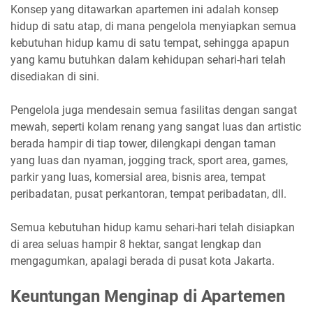
Konsep yang ditawarkan apartemen ini adalah konsep
hidup di satu atap, di mana pengelola menyiapkan semua
kebutuhan hidup kamu di satu tempat, sehingga apapun
yang kamu butuhkan dalam kehidupan sehari-hari telah
disediakan di sini.
Pengelola juga mendesain semua fasilitas dengan sangat
mewah, seperti kolam renang yang sangat luas dan artistic
berada hampir di tiap tower, dilengkapi dengan taman
yang luas dan nyaman, jogging track, sport area, games,
parkir yang luas, komersial area, bisnis area, tempat
peribadatan, pusat perkantoran, tempat peribadatan, dll.
Semua kebutuhan hidup kamu sehari-hari telah disiapkan
di area seluas hampir 8 hektar, sangat lengkap dan
mengagumkan, apalagi berada di pusat kota Jakarta.
Keuntungan Menginap di Apartemen