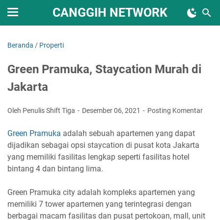
CANGGIH NETWORK
Beranda
/
Properti
Green Pramuka, Staycation Murah di
Jakarta
Oleh Penulis Shift Tiga
Desember 06, 2021
Posting Komentar
Green Pramuka
adalah sebuah apartemen yang dapat
dijadikan sebagai opsi staycation di pusat kota Jakarta
yang memiliki fasilitas lengkap seperti fasilitas hotel
bintang 4 dan bintang lima.
Green Pramuka city adalah kompleks apartemen yang
memiliki 7 tower apartemen yang terintegrasi dengan
berbagai macam fasilitas dan pusat pertokoan, mall, unit