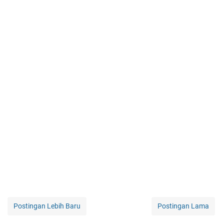
Postingan Lebih Baru
Postingan Lama