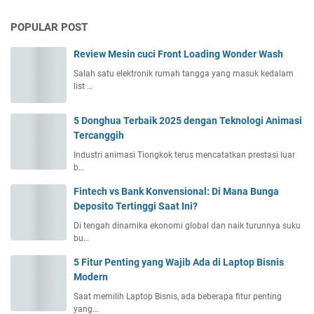
POPULAR POST
Review Mesin cuci Front Loading Wonder Wash
Salah satu elektronik rumah tangga yang masuk kedalam
list …
5 Donghua Terbaik 2025 dengan Teknologi Animasi
Tercanggih
Industri animasi Tiongkok terus mencatatkan prestasi luar
b…
Fintech vs Bank Konvensional: Di Mana Bunga
Deposito Tertinggi Saat Ini?
Di tengah dinamika ekonomi global dan naik turunnya suku
bu…
5 Fitur Penting yang Wajib Ada di Laptop Bisnis
Modern
Saat memilih Laptop Bisnis, ada beberapa fitur penting
yang…