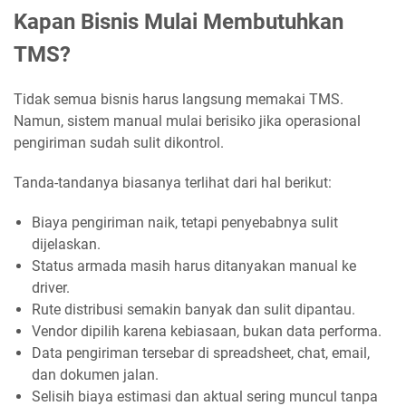
Kapan Bisnis Mulai Membutuhkan
TMS?
Tidak semua bisnis harus langsung memakai TMS.
Namun, sistem manual mulai berisiko jika operasional
pengiriman sudah sulit dikontrol.
Tanda-tandanya biasanya terlihat dari hal berikut:
Biaya pengiriman naik, tetapi penyebabnya sulit
dijelaskan.
Status armada masih harus ditanyakan manual ke
driver.
Rute distribusi semakin banyak dan sulit dipantau.
Vendor dipilih karena kebiasaan, bukan data performa.
Data pengiriman tersebar di spreadsheet, chat, email,
dan dokumen jalan.
Selisih biaya estimasi dan aktual sering muncul tanpa