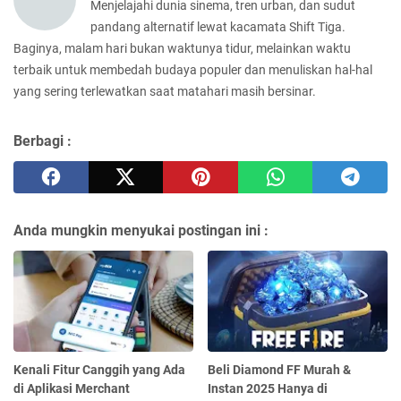
Menjelajahi dunia sinema, tren urban, dan sudut
pandang alternatif lewat kacamata Shift Tiga.
Baginya, malam hari bukan waktunya tidur, melainkan waktu
terbaik untuk membedah budaya populer dan menuliskan hal-hal
yang sering terlewatkan saat matahari masih bersinar.
Berbagi :
Anda mungkin menyukai postingan ini :
Kenali Fitur Canggih yang Ada
Beli Diamond FF Murah &
di Aplikasi Merchant
Instan 2025 Hanya di