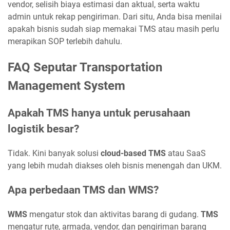
vendor, selisih biaya estimasi dan aktual, serta waktu
admin untuk rekap pengiriman. Dari situ, Anda bisa menilai
apakah bisnis sudah siap memakai TMS atau masih perlu
merapikan SOP terlebih dahulu.
FAQ Seputar Transportation
Management System
Apakah TMS hanya untuk perusahaan
logistik besar?
Tidak. Kini banyak solusi
cloud-based TMS
atau SaaS
yang lebih mudah diakses oleh bisnis menengah dan UKM.
Apa perbedaan TMS dan WMS?
WMS
mengatur stok dan aktivitas barang di gudang.
TMS
mengatur rute, armada, vendor, dan pengiriman barang