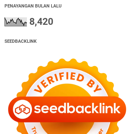
PENAYANGAN BULAN LALU
8,420
SEEDBACKLINK