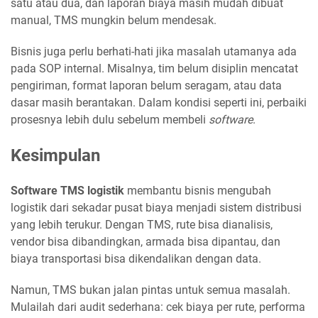
satu atau dua, dan laporan biaya masih mudah dibuat
manual, TMS mungkin belum mendesak.
Bisnis juga perlu berhati-hati jika masalah utamanya ada
pada SOP internal. Misalnya, tim belum disiplin mencatat
pengiriman, format laporan belum seragam, atau data
dasar masih berantakan. Dalam kondisi seperti ini, perbaiki
prosesnya lebih dulu sebelum membeli
software
.
Kesimpulan
Software TMS logistik
membantu bisnis mengubah
logistik dari sekadar pusat biaya menjadi sistem distribusi
yang lebih terukur. Dengan TMS, rute bisa dianalisis,
vendor bisa dibandingkan, armada bisa dipantau, dan
biaya transportasi bisa dikendalikan dengan data.
Namun, TMS bukan jalan pintas untuk semua masalah.
Mulailah dari audit sederhana: cek biaya per rute, performa