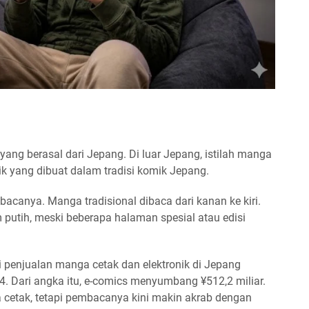
yang berasal dari Jepang. Di luar Jepang, istilah manga
k yang dibuat dalam tradisi komik Jepang.
 bacanya. Manga tradisional dibaca dari kanan ke kiri.
putih, meski beberapa halaman spesial atau edisi
si penjualan manga cetak dan elektronik di Jepang
4. Dari angka itu, e-comics menyumbang ¥512,2 miliar.
 cetak, tetapi pembacanya kini makin akrab dengan