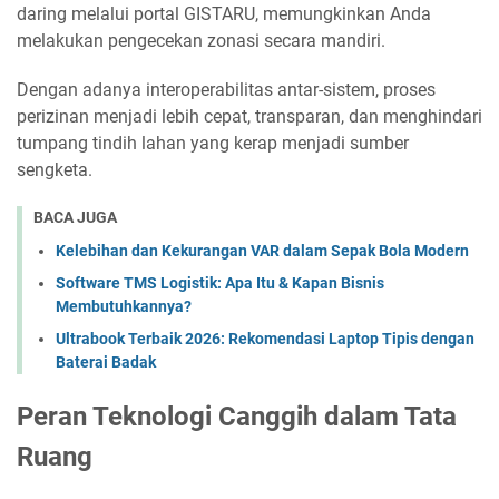
daring melalui portal GISTARU, memungkinkan Anda
melakukan pengecekan zonasi secara mandiri.
Dengan adanya interoperabilitas antar-sistem, proses
perizinan menjadi lebih cepat, transparan, dan menghindari
tumpang tindih lahan yang kerap menjadi sumber
sengketa.
BACA JUGA
Kelebihan dan Kekurangan VAR dalam Sepak Bola Modern
Software TMS Logistik: Apa Itu & Kapan Bisnis
Membutuhkannya?
Ultrabook Terbaik 2026: Rekomendasi Laptop Tipis dengan
Baterai Badak
Peran Teknologi Canggih dalam Tata
Ruang