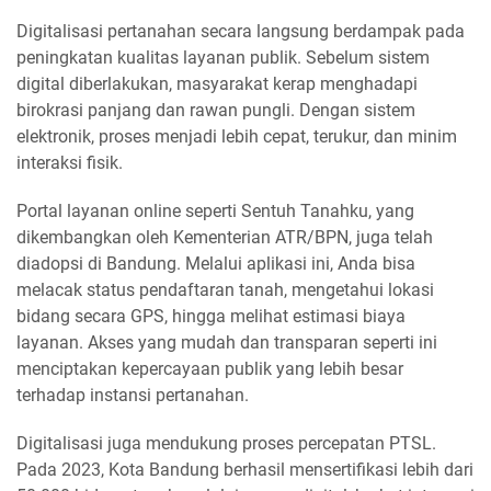
Digitalisasi pertanahan secara langsung berdampak pada
peningkatan kualitas layanan publik. Sebelum sistem
digital diberlakukan, masyarakat kerap menghadapi
birokrasi panjang dan rawan pungli. Dengan sistem
elektronik, proses menjadi lebih cepat, terukur, dan minim
interaksi fisik.
Portal layanan online seperti Sentuh Tanahku, yang
dikembangkan oleh Kementerian ATR/BPN, juga telah
diadopsi di Bandung. Melalui aplikasi ini, Anda bisa
melacak status pendaftaran tanah, mengetahui lokasi
bidang secara GPS, hingga melihat estimasi biaya
layanan. Akses yang mudah dan transparan seperti ini
menciptakan kepercayaan publik yang lebih besar
terhadap instansi pertanahan.
Digitalisasi juga mendukung proses percepatan PTSL.
Pada 2023, Kota Bandung berhasil mensertifikasi lebih dari