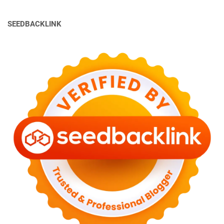
SEEDBACKLINK