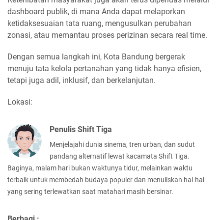
dashboard publik, di mana Anda dapat melaporkan
ketidaksesuaian tata ruang, mengusulkan perubahan
zonasi, atau memantau proses perizinan secara real time.
Dengan semua langkah ini, Kota Bandung bergerak
menuju tata kelola pertanahan yang tidak hanya efisien,
tetapi juga adil, inklusif, dan berkelanjutan.
Lokasi:
Penulis Shift Tiga
Menjelajahi dunia sinema, tren urban, dan sudut
pandang alternatif lewat kacamata Shift Tiga.
Baginya, malam hari bukan waktunya tidur, melainkan waktu
terbaik untuk membedah budaya populer dan menuliskan hal-hal
yang sering terlewatkan saat matahari masih bersinar.
Berbagi :