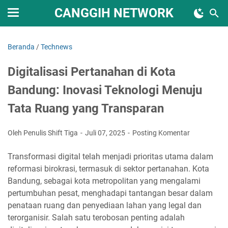
CANGGIH NETWORK
Beranda
/
Technews
Digitalisasi Pertanahan di Kota
Bandung: Inovasi Teknologi Menuju
Tata Ruang yang Transparan
Oleh Penulis Shift Tiga
Juli 07, 2025
Posting Komentar
Transformasi digital telah menjadi prioritas utama dalam
reformasi birokrasi, termasuk di sektor pertanahan. Kota
Bandung, sebagai kota metropolitan yang mengalami
pertumbuhan pesat, menghadapi tantangan besar dalam
penataan ruang dan penyediaan lahan yang legal dan
terorganisir. Salah satu terobosan penting adalah