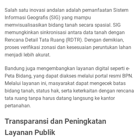
Salah satu inovasi andalan adalah pemanfaatan Sistem
Informasi Geografis (SIG) yang mampu
memvisualisasikan bidang tanah secara spasial. SIG
memungkinkan sinkronisasi antara data tanah dengan
Rencana Detail Tata Ruang (RDTR). Dengan demikian,
proses verifikasi zonasi dan kesesuaian peruntukan lahan
menjadi lebih akurat.
Bandung juga mengembangkan layanan digital seperti e-
Peta Bidang, yang dapat diakses melalui portal resmi BPN.
Melalui layanan ini, masyarakat dapat mengecek batas
bidang tanah, status hak, serta keterkaitan dengan rencana
tata ruang tanpa harus datang langsung ke kantor
pertanahan.
Transparansi dan Peningkatan
Layanan Publik