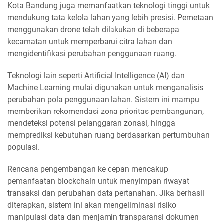
Kota Bandung juga memanfaatkan teknologi tinggi untuk
mendukung tata kelola lahan yang lebih presisi. Pemetaan
menggunakan drone telah dilakukan di beberapa
kecamatan untuk memperbarui citra lahan dan
mengidentifikasi perubahan penggunaan ruang.
Teknologi lain seperti Artificial Intelligence (AI) dan
Machine Learning mulai digunakan untuk menganalisis
perubahan pola penggunaan lahan. Sistem ini mampu
memberikan rekomendasi zona prioritas pembangunan,
mendeteksi potensi pelanggaran zonasi, hingga
memprediksi kebutuhan ruang berdasarkan pertumbuhan
populasi.
Rencana pengembangan ke depan mencakup
pemanfaatan blockchain untuk menyimpan riwayat
transaksi dan perubahan data pertanahan. Jika berhasil
diterapkan, sistem ini akan mengeliminasi risiko
manipulasi data dan menjamin transparansi dokumen