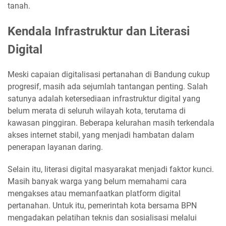
tanah.
Kendala Infrastruktur dan Literasi
Digital
Meski capaian digitalisasi pertanahan di Bandung cukup
progresif, masih ada sejumlah tantangan penting. Salah
satunya adalah ketersediaan infrastruktur digital yang
belum merata di seluruh wilayah kota, terutama di
kawasan pinggiran. Beberapa kelurahan masih terkendala
akses internet stabil, yang menjadi hambatan dalam
penerapan layanan daring.
Selain itu, literasi digital masyarakat menjadi faktor kunci.
Masih banyak warga yang belum memahami cara
mengakses atau memanfaatkan platform digital
pertanahan. Untuk itu, pemerintah kota bersama BPN
mengadakan pelatihan teknis dan sosialisasi melalui