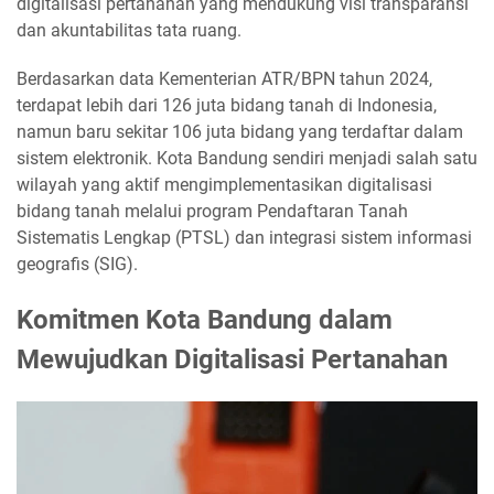
digitalisasi pertanahan yang mendukung visi transparansi
dan akuntabilitas tata ruang.
Berdasarkan data Kementerian ATR/BPN tahun 2024,
terdapat lebih dari 126 juta bidang tanah di Indonesia,
namun baru sekitar 106 juta bidang yang terdaftar dalam
sistem elektronik. Kota Bandung sendiri menjadi salah satu
wilayah yang aktif mengimplementasikan digitalisasi
bidang tanah melalui program Pendaftaran Tanah
Sistematis Lengkap (PTSL) dan integrasi sistem informasi
geografis (SIG).
Komitmen Kota Bandung dalam
Mewujudkan Digitalisasi Pertanahan