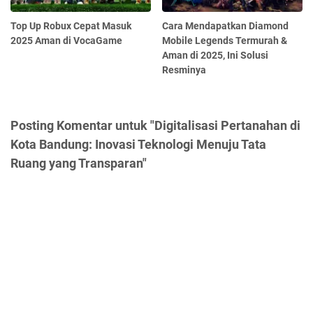
Top Up Robux Cepat Masuk
Cara Mendapatkan Diamond
2025 Aman di VocaGame
Mobile Legends Termurah &
Aman di 2025, Ini Solusi
Resminya
Posting Komentar untuk "Digitalisasi Pertanahan di
Kota Bandung: Inovasi Teknologi Menuju Tata
Ruang yang Transparan"