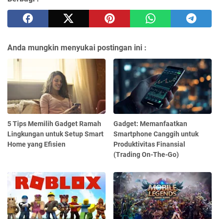
Anda mungkin menyukai postingan ini :
5 Tips Memilih Gadget Ramah
Gadget: Memanfaatkan
Lingkungan untuk Setup Smart
Smartphone Canggih untuk
Home yang Efisien
Produktivitas Finansial
(Trading On-The-Go)