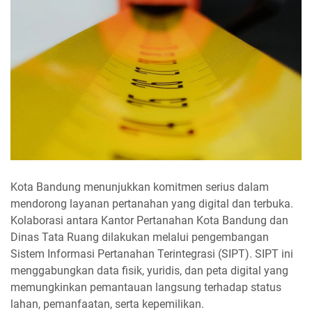
Kota Bandung menunjukkan komitmen serius dalam
mendorong layanan pertanahan yang digital dan terbuka.
Kolaborasi antara Kantor Pertanahan Kota Bandung dan
Dinas Tata Ruang dilakukan melalui pengembangan
Sistem Informasi Pertanahan Terintegrasi (SIPT). SIPT ini
menggabungkan data fisik, yuridis, dan peta digital yang
memungkinkan pemantauan langsung terhadap status
lahan, pemanfaatan, serta kepemilikan.