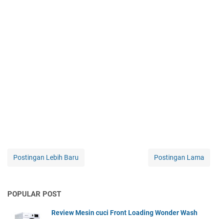
Postingan Lebih Baru
Postingan Lama
POPULAR POST
Review Mesin cuci Front Loading Wonder Wash