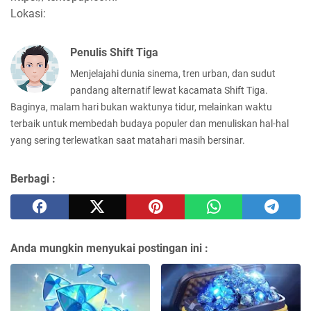
Lokasi:
Penulis Shift Tiga
Menjelajahi dunia sinema, tren urban, dan sudut
pandang alternatif lewat kacamata Shift Tiga.
Baginya, malam hari bukan waktunya tidur, melainkan waktu
terbaik untuk membedah budaya populer dan menuliskan hal-hal
yang sering terlewatkan saat matahari masih bersinar.
Berbagi :
Anda mungkin menyukai postingan ini :