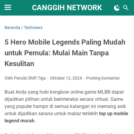
CANGGIH NETWORK
Beranda
/
Technews
5 Hero Mobile Legends Paling Mudah
untuk Pemula: Mulai Main Tanpa
Kesulitan
Oleh Penulis Shift Tiga
Oktober 12, 2024
Posting Komentar
Buat Anda yang hobi kongkow online game MLBB dapat
dijadikan pilihan untuk berinteraksi secara virtual. Game
yang populer hampir di semua kalangan ini memang asik
untuk dijadikan sarana untuk mabar terlebih
top up mobile
legend murah
.