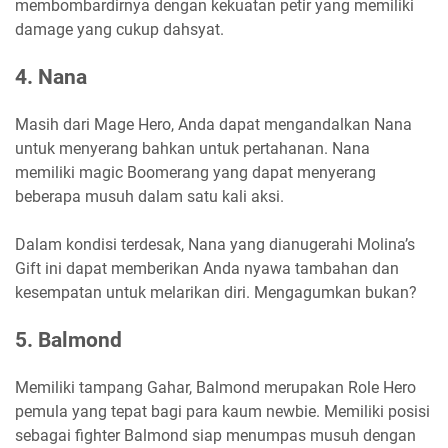
membombardirnya dengan kekuatan petir yang memiliki
damage yang cukup dahsyat.
4. Nana
Masih dari Mage Hero, Anda dapat mengandalkan Nana
untuk menyerang bahkan untuk pertahanan. Nana
memiliki magic Boomerang yang dapat menyerang
beberapa musuh dalam satu kali aksi.
Dalam kondisi terdesak, Nana yang dianugerahi Molina’s
Gift ini dapat memberikan Anda nyawa tambahan dan
kesempatan untuk melarikan diri. Mengagumkan bukan?
5. Balmond
Memiliki tampang Gahar, Balmond merupakan Role Hero
pemula yang tepat bagi para kaum newbie. Memiliki posisi
sebagai fighter Balmond siap menumpas musuh dengan