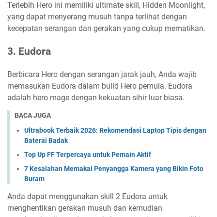
Terlebih Hero ini memiliki ultimate skill, Hidden Moonlight,
yang dapat menyerang musuh tanpa terlihat dengan
kecepatan serangan dan gerakan yang cukup mematikan.
3. Eudora
Berbicara Hero dengan serangan jarak jauh, Anda wajib
memasukan Eudora dalam build Hero pemula. Eudora
adalah hero mage dengan kekuatan sihir luar biasa.
BACA JUGA
Ultrabook Terbaik 2026: Rekomendasi Laptop Tipis dengan
Baterai Badak
Top Up FF Terpercaya untuk Pemain Aktif
7 Kesalahan Memakai Penyangga Kamera yang Bikin Foto
Buram
Anda dapat menggunakan skill 2 Eudora untuk
menghentikan gerakan musuh dan kemudian