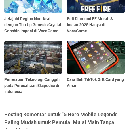
Jelajahi Region Nod-Krai
Beli Diamond FF Murah &
dengan Top Up Genesis Crystal
Instan 2025 Hanya di
Genshin Impact di VocaGame
VocaGame
Penerapan Teknologi Canggih
Cara Beli TikTok Gift Card yang
pada Perusahaan Ekspedisi di
Aman
Indonesia
Posting Komentar untuk "5 Hero Mobile Legends
Paling Mudah untuk Pemula: Mulai Main Tanpa