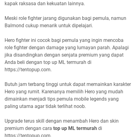
kapak raksasa dan kekuatan lainnya.
Meski role fighter jarang digunakan bagi pemula, namun
Balmond cukup menarik untuk dipelajari.
Hero fighter ini cocok bagi pemula yang ingin mencoba
role fighter dengan damage yang lumayan parah. Apalagi
jika disandingkan dengan senjata premium yang dapat
Anda beli dengan top up ML termurah di
https://tentopup.com.
Butuh jam terbang tinggi untuk dapat memainkan karakter
Hero yang rumit. Karenanya memilih Hero yang mudah
dimainkan menjadi tips pemula mobile legends yang
paling utama agar tidak terlihat noob.
Upgrade terus skill dengan menambah Hero dan skin
premium dengan cara
top up ML termurah
di
https://tentopup.com.