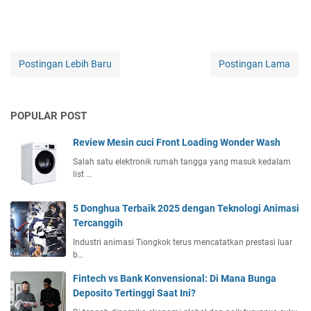
Postingan Lebih Baru
Postingan Lama
POPULAR POST
Review Mesin cuci Front Loading Wonder Wash
Salah satu elektronik rumah tangga yang masuk kedalam
list …
5 Donghua Terbaik 2025 dengan Teknologi Animasi
Tercanggih
Industri animasi Tiongkok terus mencatatkan prestasi luar
b…
Fintech vs Bank Konvensional: Di Mana Bunga
Deposito Tertinggi Saat Ini?