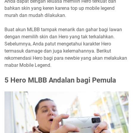
Anda dapat dengan leluasa memilih Hero terkuat dan
bahkan skin yang keren karena top up mobile legend
murah dan mudah dilakukan.
Buat akun MLBB tampak menarik dan gahar bagi lawan
dengan memilih skin dan Hero yang tak terkalahkan.
Sebelumnya, Anda patut mengetahui karakter Hero
termasuk damage dan juga kelemahannya. Berikut
rekomendasi Hero bagi para newbie yang akan melakukan
mabar Mobile Legend.
5 Hero MLBB Andalan bagi Pemula