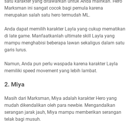
satu karakter yang ditawarkan untuk Anda mainkan. Hero
Marksman ini sangat cocok bagi pemula karena
merupakan salah satu hero termudah ML.
Anda dapat memilih karakter Layla yang cukup mematikan
di late game. Manfaatkanlah ultimate skill Layla yang
mampu menghabisi beberapa lawan sekaligus dalam satu
garis lurus.
Namun, Anda pun perlu waspada karena karakter Layla
memiliki speed movement yang lebih lambat.
2. Miya
Masih dari Marksman, Miya adalah karakter Hero yang
mudah dikendalikan oleh para newbie. Mengandalkan
serangan jarak jauh, Miya mampu memberikan serangan
telak bagi musuh.