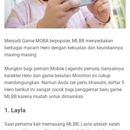
Menjadi Game MOBA terpopuler, MLBB menyediakan
berbagai macam Hero dengan kekuatan dan keunikannya
masing-masing.
Mungkin bagi pemain Mobile Legends pemula, banyaknya
karakter Hero dari game besutan Moonton ini cukup
membingungkan. Namun Anda tak perlu khawatir, daftar 5
Hero berikut ini sangat cocok bagi penggemar baru game
MLBB karena mudah untuk dimainkan.
1. Layla
Saat pertama kali memasang MLBB, Layla adalah salah