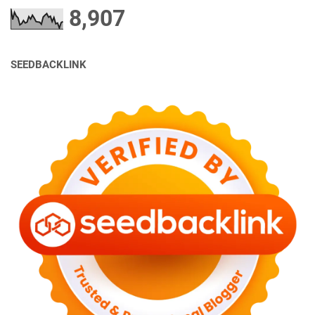
8,907
SEEDBACKLINK