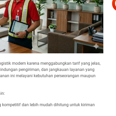
ogistik modern karena menggabungkan tarif yang jelas,
rlindungan pengiriman, dan jangkauan layanan yang
layanan ini melayani kebutuhan perseorangan maupun
in:
g kompetitif dan lebih mudah dihitung untuk kiriman