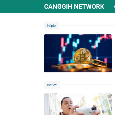
CANGGIH NETWORK
Kripto
review