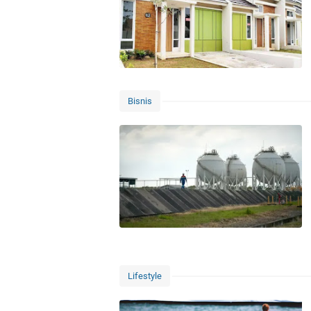
Bisnis
Lifestyle