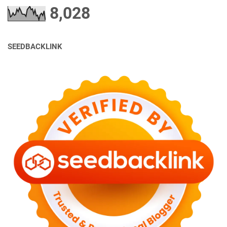
8,028
SEEDBACKLINK