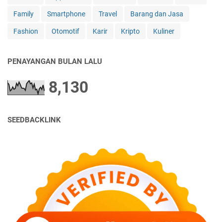
Family
Smartphone
Travel
Barang dan Jasa
Fashion
Otomotif
Karir
Kripto
Kuliner
PENAYANGAN BULAN LALU
8,130
SEEDBACKLINK