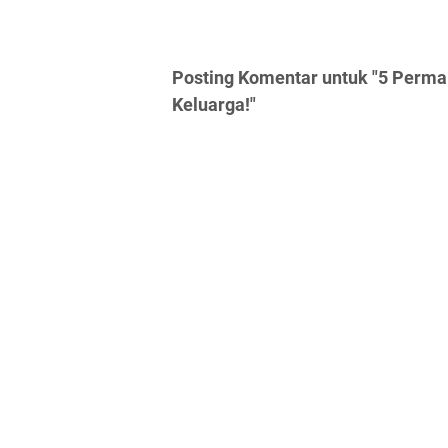
Posting Komentar untuk "5 Perma
Keluarga!"