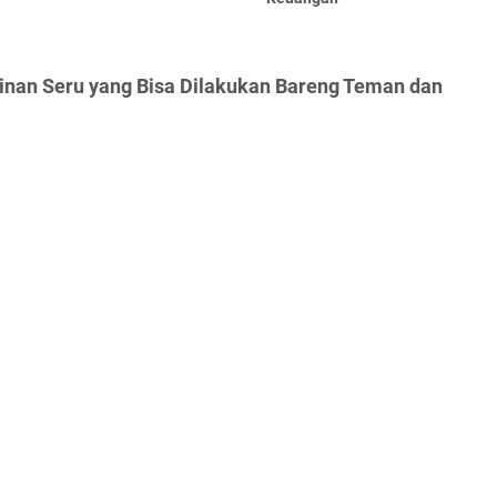
inan Seru yang Bisa Dilakukan Bareng Teman dan