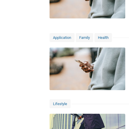
Application
Family
Health
Lifestyle