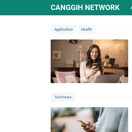
CANGGIH NETWORK
Application
Health
Technews